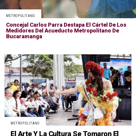
METROPOLITANO
Concejal Carlos Parra Destapa El Cártel De Los
Medidores Del Acueducto Metropolitano De
Bucaramanga
METROPOLITANO
El Arte Y La Cultura Se Tomaron El