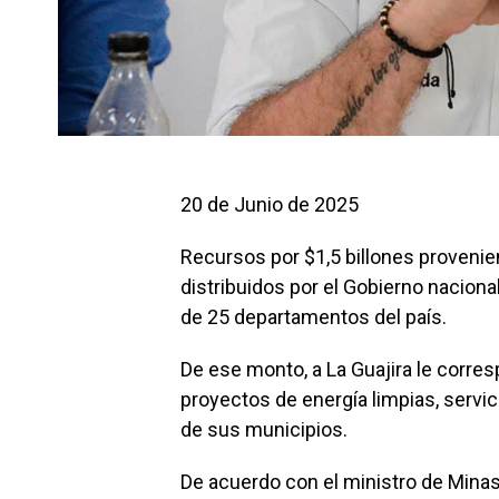
20 de Junio de 2025
Recursos por $1,5 billones provenie
distribuidos por el Gobierno nacion
de 25 departamentos del país.
De ese monto, a La Guajira le corre
proyectos de energía limpias, servic
de sus municipios.
De acuerdo con el ministro de Minas