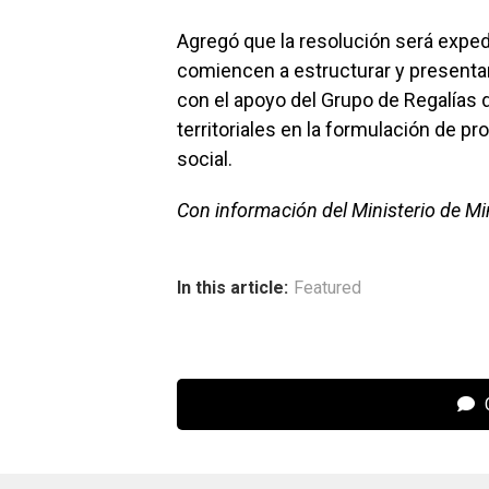
Agregó que la resolución será exped
comiencen a estructurar y presentar
con el apoyo del Grupo de Regalías 
territoriales en la formulación de p
social.
Con información del Ministerio de Mi
In this article:
Featured
C