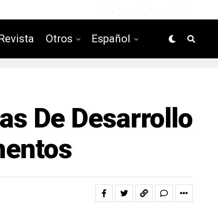
Revista
Otros
Español
as De Desarrollo
mentos