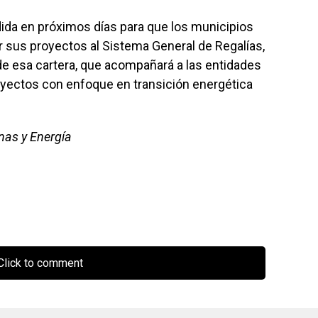
ida en próximos días para que los municipios
 sus proyectos al Sistema General de Regalías,
de esa cartera, que acompañará a las entidades
royectos con enfoque en transición energética
nas y Energía
lick to comment