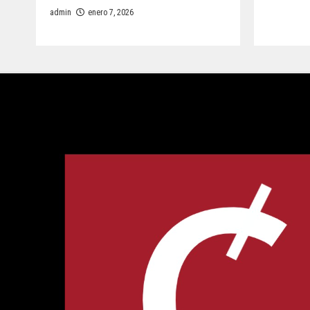
admin
enero 7, 2026