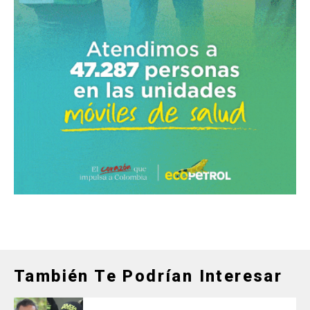
También Te Podrían Interesar