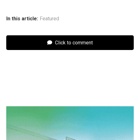
In this article:
Featured
Click to comment