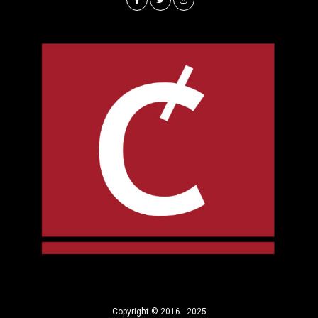
Copyright © 2016 - 2025