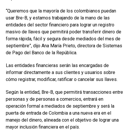
“Queremos que la mayoría de los colombianos puedan
usar Bre-B, y estamos trabajando de la mano de las
entidades del sector financiero para lograr un registro
masivo de llaves que permitirá poder transferir dinero de
forma rápida, fácil y segura desde mediados del mes de
septiembre”, dijo Ana María Prieto, directora de Sistemas
de Pago del Banco de la República.
Las entidades financieras serán las encargadas de
informar directamente a sus clientes y usuarios sobre
cómo registrar, modificar, ratificar o cancelar sus llaves.
Según la entidad, Bre-B, que permitirá transacciones entre
personas y de personas a comercios, entrará en
operación formal a mediados de septiembre y será la
puerta de entrada de Colombia a una nueva era en el
manejo del dinero, alineada con el objetivo de lograr una
mayor inclusión financiera en el país.