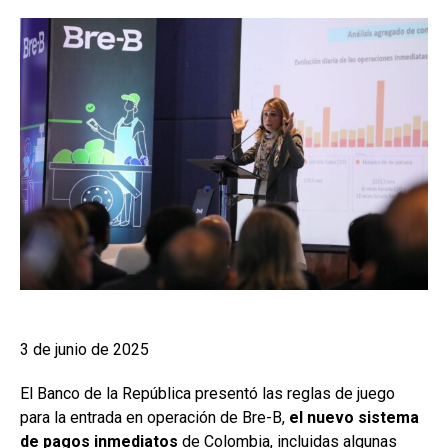
3 de junio de 2025
El Banco de la República presentó las reglas de juego
para la entrada en operación de Bre-B,
el nuevo sistema
de pagos inmediatos
de Colombia, incluidas algunas