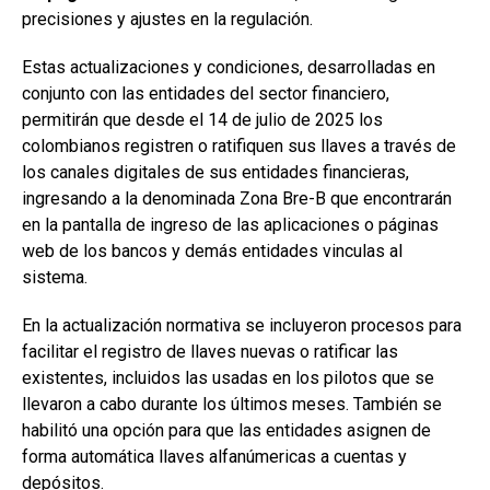
precisiones y ajustes en la regulación.
Estas actualizaciones y condiciones, desarrolladas en
conjunto con las entidades del sector financiero,
permitirán que desde el 14 de julio de 2025 los
colombianos registren o ratifiquen sus llaves a través de
los canales digitales de sus entidades financieras,
ingresando a la denominada Zona Bre-B que encontrarán
en la pantalla de ingreso de las aplicaciones o páginas
web de los bancos y demás entidades vinculas al
sistema.
En la actualización normativa se incluyeron procesos para
facilitar el registro de llaves nuevas o ratificar las
existentes, incluidos las usadas en los pilotos que se
llevaron a cabo durante los últimos meses. También se
habilitó una opción para que las entidades asignen de
forma automática llaves alfanúmericas a cuentas y
depósitos.