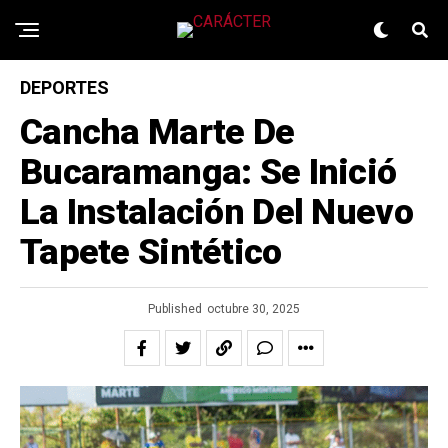
DEPORTES
Cancha Marte De
Bucaramanga: Se Inició
La Instalación Del Nuevo
Tapete Sintético
Published
octubre 30, 2025