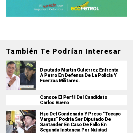
También Te Podrían Interesar
Diputado Martín Gutiérrez Enfrenta
A Petro En Defensa De La Policía Y
Fuerzas Militares.
Conoce El Perfil Del Candidato
Carlos Bueno
Hijo Del Condenado Y Preso “Tocayo
Vargas” Podría Ser Diputado De
Santander En Caso De Fallo En
Segunda Instancia Por Nulidad