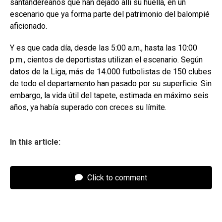
santandereanos que han dejado allí su huella, en un
escenario que ya forma parte del patrimonio del balompié
aficionado.
Y es que cada día, desde las 5:00 a.m., hasta las 10:00
p.m., cientos de deportistas utilizan el escenario. Según
datos de la Liga, más de 14.000 futbolistas de 150 clubes
de todo el departamento han pasado por su superficie. Sin
embargo, la vida útil del tapete, estimada en máximo seis
años, ya había superado con creces su límite.
In this article:
Click to comment