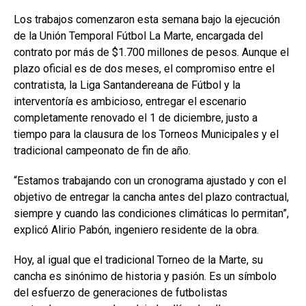
Los trabajos comenzaron esta semana bajo la ejecución
de la Unión Temporal Fútbol La Marte, encargada del
contrato por más de $1.700 millones de pesos. Aunque el
plazo oficial es de dos meses, el compromiso entre el
contratista, la Liga Santandereana de Fútbol y la
interventoría es ambicioso, entregar el escenario
completamente renovado el 1 de diciembre, justo a
tiempo para la clausura de los Torneos Municipales y el
tradicional campeonato de fin de año.
“Estamos trabajando con un cronograma ajustado y con el
objetivo de entregar la cancha antes del plazo contractual,
siempre y cuando las condiciones climáticas lo permitan”,
explicó Alirio Pabón, ingeniero residente de la obra.
Hoy, al igual que el tradicional Torneo de la Marte, su
cancha es sinónimo de historia y pasión. Es un símbolo
del esfuerzo de generaciones de futbolistas