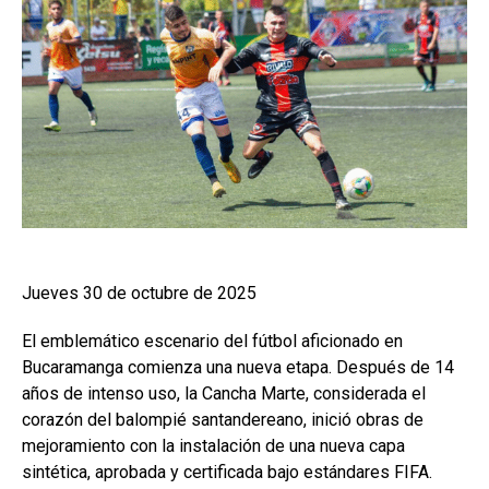
Jueves 30 de octubre de 2025
El emblemático escenario del fútbol aficionado en
Bucaramanga comienza una nueva etapa. Después de 14
años de intenso uso, la Cancha Marte, considerada el
corazón del balompié santandereano, inició obras de
mejoramiento con la instalación de una nueva capa
sintética, aprobada y certificada bajo estándares FIFA.