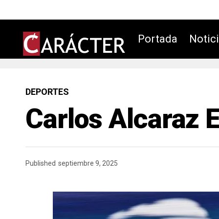
Portada
Notic
DEPORTES
Carlos Alcaraz E
Published
septiembre 9, 2025