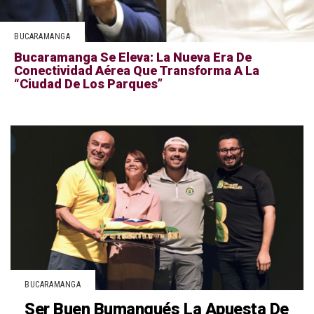
BUCARAMANGA
Bucaramanga Se Eleva: La Nueva Era De
Conectividad Aérea Que Transforma A La
“Ciudad De Los Parques”
BUCARAMANGA
Ser Buen Bumangués La Apuesta De