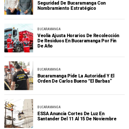
Seguridad De Bucaramanga Con
Nombramiento Estratégico
BUCARAMANGA
Veolia Ajusta Horarios De Recolección
De Residuos En Bucaramanga Por Fin
De Año
BUCARAMANGA
Bucaramanga Pide La Autoridad Y El
Orden De Carlos Bueno “El Barbas”
BUCARAMANGA
ESSA Anuncia Cortes De Luz En
Santander Del 11 Al 15 De Noviembre