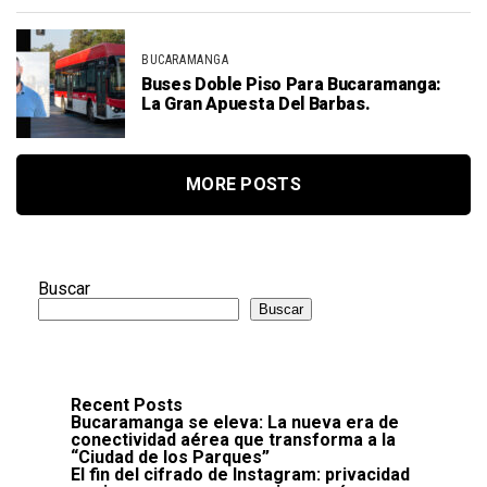
BUCARAMANGA
Buses Doble Piso Para Bucaramanga:
La Gran Apuesta Del Barbas.
MORE POSTS
Buscar
Buscar
Recent Posts
Bucaramanga se eleva: La nueva era de
conectividad aérea que transforma a la
“Ciudad de los Parques”
El fin del cifrado de Instagram: privacidad