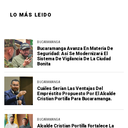
LO MÁS LEIDO
BUCARAMANGA
Bucaramanga Avanza En Materia De
Seguridad: Así Se Modernizará El
Sistema De Vigilancia De La Ciudad
Bonita
BUCARAMANGA
Cuáles Serían Las Ventajas Del
Empréstito Propuesto Por El Alcalde
Cristian Portilla Para Bucaramanga.
BUCARAMANGA
Alcalde Cristian Portilla Fortalece La