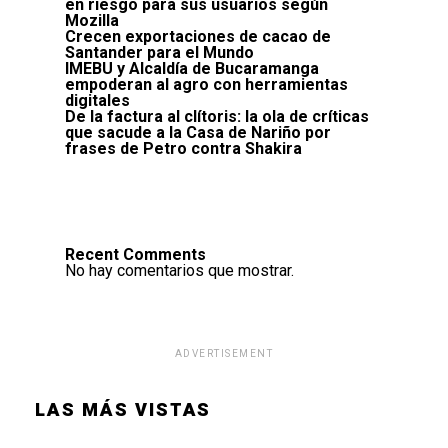
en riesgo para sus usuarios según
Mozilla
Crecen exportaciones de cacao de
Santander para el Mundo
IMEBU y Alcaldía de Bucaramanga
empoderan al agro con herramientas
digitales
De la factura al clítoris: la ola de críticas
que sacude a la Casa de Nariño por
frases de Petro contra Shakira
Recent Comments
No hay comentarios que mostrar.
ADVERTISEMENT
LAS MÁS VISTAS