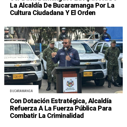
La Alcaldía De Bucaramanga Por La
Cultura Ciudadana Y El Orden
BUCARAMANGA
Con Dotación Estratégica, Alcaldía
Refuerza A La Fuerza Pública Para
Combatir La Criminalidad