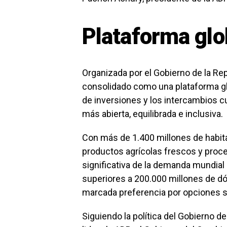
Plataforma glo
Organizada por el Gobierno de la Rep
consolidado como una plataforma glo
de inversiones y los intercambios 
más abierta, equilibrada e inclusiva.
Con más de 1.400 millones de habi
productos agrícolas frescos y proc
significativa de la demanda mundial
superiores a 200.000 millones de dó
marcada preferencia por opciones sa
Siguiendo la política del Gobierno de