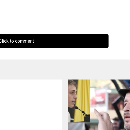
lick to comment