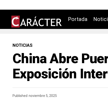
Portada
Notic
NOTICIAS
China Abre Puer
Exposición Inte
Published
noviembre 5, 2025