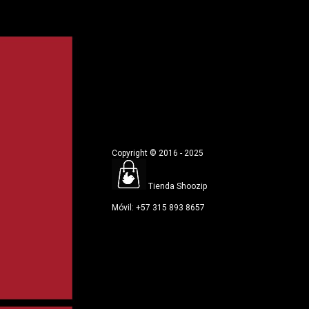
Copyright © 2016 - 2025
Tienda Shoozip
Móvil: +57 315 893 8657