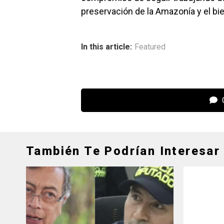
preservación de la Amazonía y el bie
In this article:
Featured
C
También Te Podrían Interesar