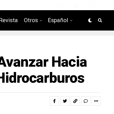
Revista
Otros
Español
Avanzar Hacia
Hidrocarburos