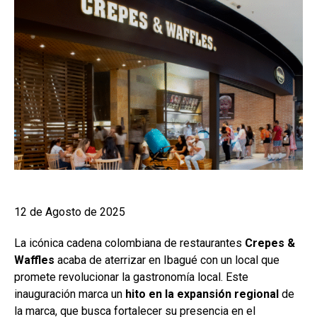
12 de Agosto de 2025
La icónica cadena colombiana de restaurantes
Crepes &
Waffles
acaba de aterrizar en Ibagué con un local que
promete revolucionar la gastronomía local. Este
inauguración marca un
hito en la expansión regional
de
la marca, que busca fortalecer su presencia en el