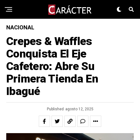
NACIONAL
Crepes & Waffles
Conquista El Eje
Cafetero: Abre Su
Primera Tienda En
Ibagué
Published
agosto 12, 2025