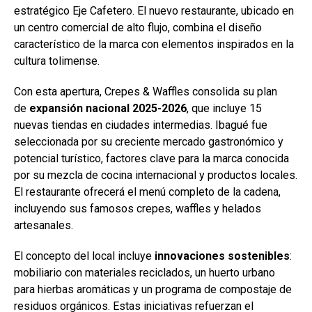
estratégico Eje Cafetero. El nuevo restaurante, ubicado en
un centro comercial de alto flujo, combina el diseño
característico de la marca con elementos inspirados en la
cultura tolimense.
Con esta apertura, Crepes & Waffles consolida su plan
de
expansión nacional 2025-2026
, que incluye 15
nuevas tiendas en ciudades intermedias. Ibagué fue
seleccionada por su creciente mercado gastronómico y
potencial turístico, factores clave para la marca conocida
por su mezcla de cocina internacional y productos locales.
El restaurante ofrecerá el menú completo de la cadena,
incluyendo sus famosos crepes, waffles y helados
artesanales.
El concepto del local incluye
innovaciones sostenibles
:
mobiliario con materiales reciclados, un huerto urbano
para hierbas aromáticas y un programa de compostaje de
residuos orgánicos. Estas iniciativas refuerzan el