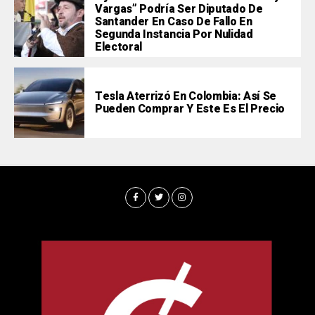
Vargas” Podría Ser Diputado De
Santander En Caso De Fallo En
Segunda Instancia Por Nulidad
Electoral
Tesla Aterrizó En Colombia: Así Se
Pueden Comprar Y Este Es El Precio