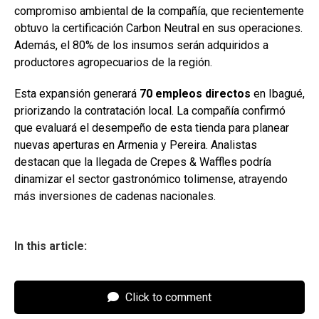
compromiso ambiental de la compañía, que recientemente
obtuvo la certificación Carbon Neutral en sus operaciones.
Además, el 80% de los insumos serán adquiridos a
productores agropecuarios de la región.
Esta expansión generará
70 empleos directos
en Ibagué,
priorizando la contratación local. La compañía confirmó
que evaluará el desempeño de esta tienda para planear
nuevas aperturas en Armenia y Pereira. Analistas
destacan que la llegada de Crepes & Waffles podría
dinamizar el sector gastronómico tolimense, atrayendo
más inversiones de cadenas nacionales.
In this article:
Click to comment