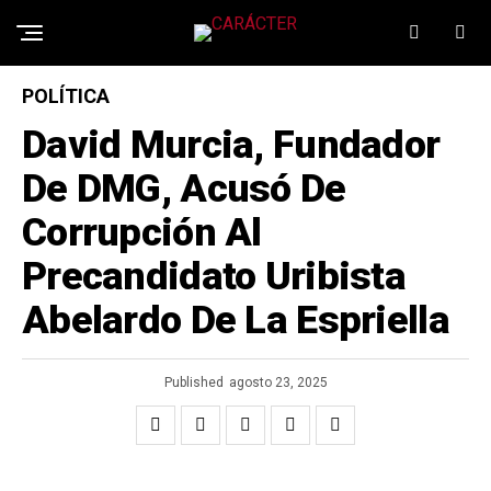
POLÍTICA
David Murcia, Fundador
De DMG, Acusó De
Corrupción Al
Precandidato Uribista
Abelardo De La Espriella
Published
agosto 23, 2025