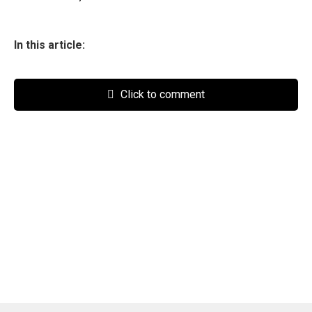
In this article:
Click to comment