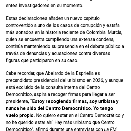
entes investigadores en su momento.
Estas declaraciones añaden un nuevo capítulo
controvertido a uno de los casos de corrupción y estafa
más sonados en la historia reciente de Colombia. Murcia,
quien se encuentra cumpliendo una extensa condena,
continúa manteniendo su presencia en el debate público a
través de denuncias y acusaciones contra diversas
figuras que participaron en su caso.
Cabe recordar, que Abelardo de la Espriella es
precandidato presidencial del uribismo en 2026, y aunque
está excluido de la consulta interna del Centro
Democrático, aspira a recoger firmas para llegar a ser
presidente,
“Estoy recogiendo firmas, soy uribista y
nunca he sido del Centro Democrático. Yo tengo
vuelo propio.
No quiero estar en el Centro Democrático y
no he querido estar ahí. Hay más uribismo que Centro
Democrático”, afirmó durante una entrevista con
La FM.