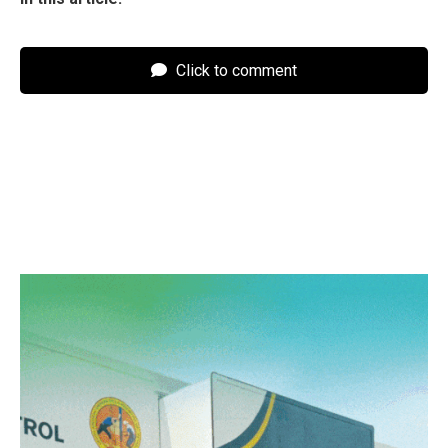
Click to comment