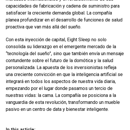
capacidades de fabricación y cadena de suministro para
satisfacer la creciente demanda global. La compañía
planea profundizar en el desarrollo de funciones de salud
proactiva que van más allá del sueño.
Con esta inyección de capital, Eight Sleep no solo
consolida su liderazgo en el emergente mercado de la
“tecnología del sueño”, sino que también envía un mensaje
contundente sobre el futuro de la domótica y la salud
personalizada. La apuesta de los inversionistas refleja
una creciente convicción en que la inteligencia artificial se
integrará en todos los aspectos de nuestra vida diaria,
empezando por el lugar donde pasamos un tercio de
nuestras vidas: la cama. La compañía se posiciona a la
vanguardia de esta revolución, transformando un mueble
pasivo en un centro de data y bienestar inteligente.
In this article: