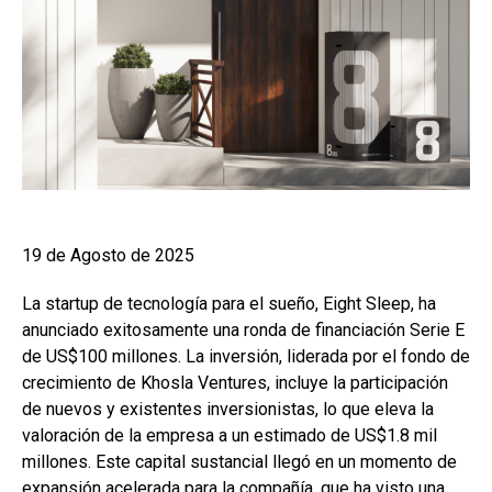
19 de Agosto de 2025
La startup de tecnología para el sueño, Eight Sleep, ha
anunciado exitosamente una ronda de financiación Serie E
de US$100 millones. La inversión, liderada por el fondo de
crecimiento de Khosla Ventures, incluye la participación
de nuevos y existentes inversionistas, lo que eleva la
valoración de la empresa a un estimado de US$1.8 mil
millones. Este capital sustancial llegó en un momento de
expansión acelerada para la compañía, que ha visto una