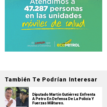
También Te Podrían Interesar
Diputado Martín Gutiérrez Enfrenta
A Petro En Defensa De La Policía Y
Fuerzas Militares.