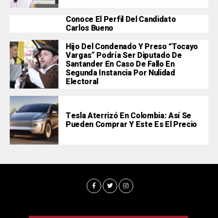
Conoce El Perfil Del Candidato
Carlos Bueno
Hijo Del Condenado Y Preso “Tocayo
Vargas” Podría Ser Diputado De
Santander En Caso De Fallo En
Segunda Instancia Por Nulidad
Electoral
Tesla Aterrizó En Colombia: Así Se
Pueden Comprar Y Este Es El Precio