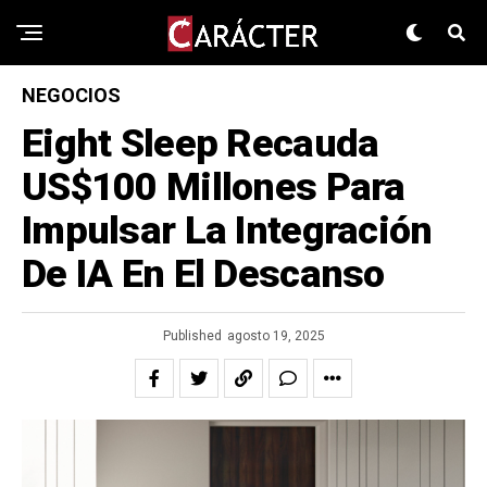
NEGOCIOS
Eight Sleep Recauda
US$100 Millones Para
Impulsar La Integración
De IA En El Descanso
Published
agosto 19, 2025