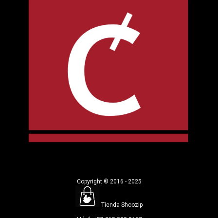
Copyright © 2016 - 2025
Tienda Shoozip