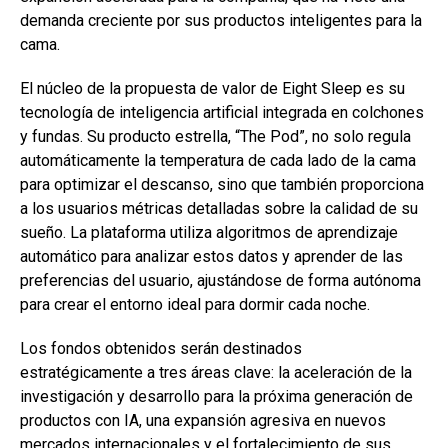
demanda creciente por sus productos inteligentes para la
cama.
El núcleo de la propuesta de valor de Eight Sleep es su
tecnología de inteligencia artificial integrada en colchones
y fundas. Su producto estrella, “The Pod”, no solo regula
automáticamente la temperatura de cada lado de la cama
para optimizar el descanso, sino que también proporciona
a los usuarios métricas detalladas sobre la calidad de su
sueño. La plataforma utiliza algoritmos de aprendizaje
automático para analizar estos datos y aprender de las
preferencias del usuario, ajustándose de forma autónoma
para crear el entorno ideal para dormir cada noche.
Los fondos obtenidos serán destinados
estratégicamente a tres áreas clave: la aceleración de la
investigación y desarrollo para la próxima generación de
productos con IA, una expansión agresiva en nuevos
mercados internacionales y el fortalecimiento de sus