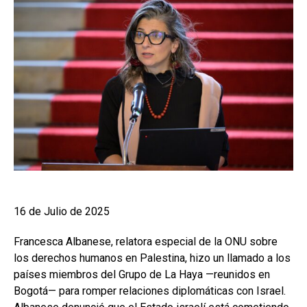
16 de Julio de 2025
Francesca Albanese, relatora especial de la ONU sobre
los derechos humanos en Palestina, hizo un llamado a los
países miembros del Grupo de La Haya —reunidos en
Bogotá— para romper relaciones diplomáticas con Israel.