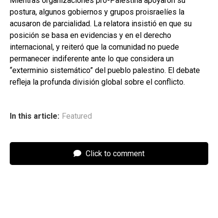
Mientras organizaciones pro-Palestina apoyaron su
postura, algunos gobiernos y grupos proisraelíes la
acusaron de parcialidad. La relatora insistió en que su
posición se basa en evidencias y en el derecho
internacional, y reiteró que la comunidad no puede
permanecer indiferente ante lo que considera un
“exterminio sistemático” del pueblo palestino. El debate
refleja la profunda división global sobre el conflicto.
In this article:
Featured
Click to comment