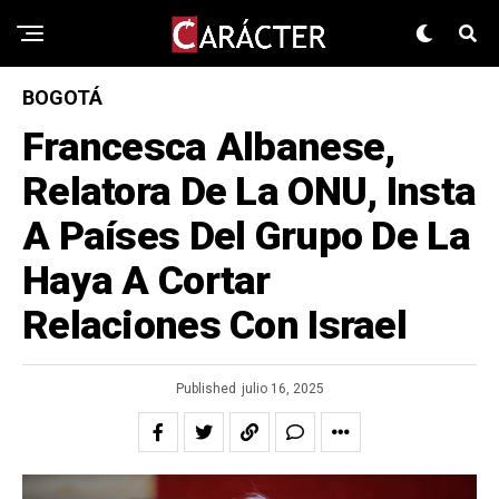
BOGOTÁ
Francesca Albanese,
Relatora De La ONU, Insta
A Países Del Grupo De La
Haya A Cortar
Relaciones Con Israel
Published
julio 16, 2025