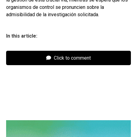
organismos de control se pronuncien sobre la
admisibilidad de la investigación solicitada.
In this article:
Click to comment