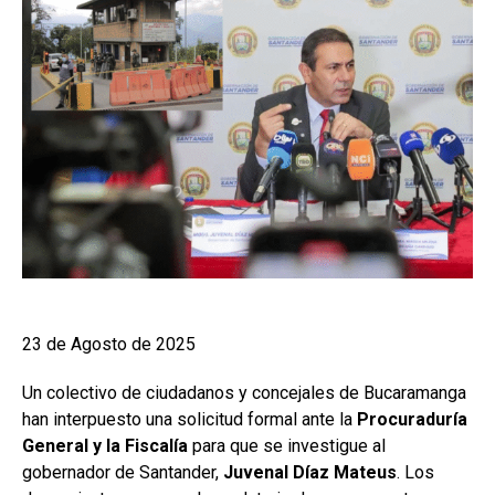
23 de Agosto de 2025
Un colectivo de ciudadanos y concejales de Bucaramanga
han interpuesto una solicitud formal ante la
Procuraduría
General y la Fiscalía
para que se investigue al
gobernador de Santander,
Juvenal Díaz Mateus
. Los