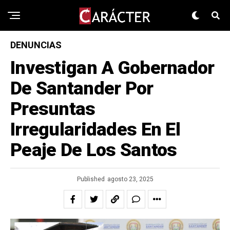
DENUNCIAS
Investigan A Gobernador
De Santander Por
Presuntas
Irregularidades En El
Peaje De Los Santos
Published
agosto 23, 2025