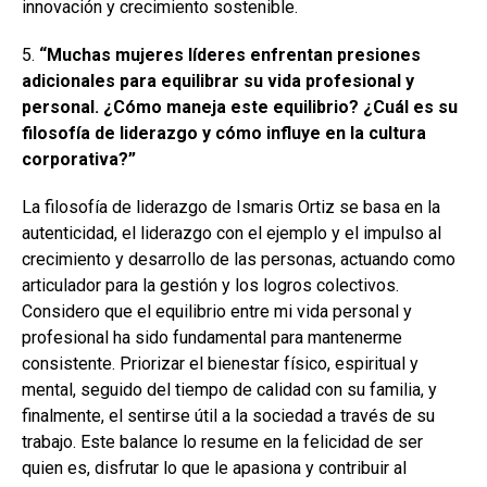
innovación y crecimiento sostenible.
5.
“Muchas mujeres líderes enfrentan presiones
adicionales para equilibrar su vida profesional y
personal. ¿Cómo maneja este equilibrio? ¿Cuál es su
filosofía de liderazgo y cómo influye en la cultura
corporativa?”
La filosofía de liderazgo de Ismaris Ortiz se basa en la
autenticidad, el liderazgo con el ejemplo y el impulso al
crecimiento y desarrollo de las personas, actuando como
articulador para la gestión y los logros colectivos.
Considero que el equilibrio entre mi vida personal y
profesional ha sido fundamental para mantenerme
consistente. Priorizar el bienestar físico, espiritual y
mental, seguido del tiempo de calidad con su familia, y
finalmente, el sentirse útil a la sociedad a través de su
trabajo. Este balance lo resume en la felicidad de ser
quien es, disfrutar lo que le apasiona y contribuir al