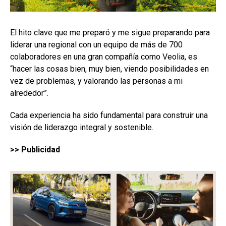
El hito clave que me preparó y me sigue preparando para
liderar una regional con un equipo de más de 700
colaboradores en una gran compañía como Veolia, es
“hacer las cosas bien, muy bien, viendo posibilidades en
vez de problemas, y valorando las personas a mi
alrededor”.
Cada experiencia ha sido fundamental para construir una
visión de liderazgo integral y sostenible.
>> Publicidad