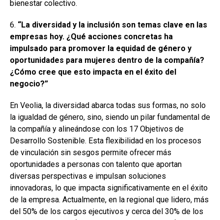
bienestar colectivo.
6.
“La diversidad y la inclusión son temas clave en las
empresas hoy. ¿Qué acciones concretas ha
impulsado para promover la equidad de género y
oportunidades para mujeres dentro de la compañía?
¿Cómo cree que esto impacta en el éxito del
negocio?”
En Veolia, la diversidad abarca todas sus formas, no solo
la igualdad de género, sino, siendo un pilar fundamental de
la compañía y alineándose con los 17 Objetivos de
Desarrollo Sostenible. Esta flexibilidad en los procesos
de vinculación sin sesgos permite ofrecer más
oportunidades a personas con talento que aportan
diversas perspectivas e impulsan soluciones
innovadoras, lo que impacta significativamente en el éxito
de la empresa. Actualmente, en la regional que lidero, más
del 50% de los cargos ejecutivos y cerca del 30% de los