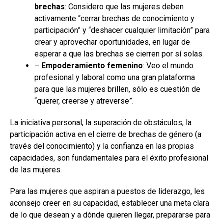
brechas
: Considero que las mujeres deben
activamente “cerrar brechas de conocimiento y
participación” y “deshacer cualquier limitación” para
crear y aprovechar oportunidades, en lugar de
esperar a que las brechas se cierren por sí solas.
–
Empoderamiento femenino
: Veo el mundo
profesional y laboral como una gran plataforma
para que las mujeres brillen, sólo es cuestión de
“querer, creerse y atreverse”.
La iniciativa personal, la superación de obstáculos, la
participación activa en el cierre de brechas de género (a
través del conocimiento) y la confianza en las propias
capacidades, son fundamentales para el éxito profesional
de las mujeres.
Para las mujeres que aspiran a puestos de liderazgo, les
aconsejo creer en su capacidad, establecer una meta clara
de lo que desean y a dónde quieren llegar, prepararse para