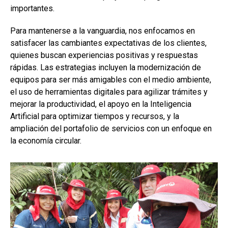
importantes.
Para mantenerse a la vanguardia, nos enfocamos en
satisfacer las cambiantes expectativas de los clientes,
quienes buscan experiencias positivas y respuestas
rápidas. Las estrategias incluyen la modernización de
equipos para ser más amigables con el medio ambiente,
el uso de herramientas digitales para agilizar trámites y
mejorar la productividad, el apoyo en la Inteligencia
Artificial para optimizar tiempos y recursos, y la
ampliación del portafolio de servicios con un enfoque en
la economía circular.