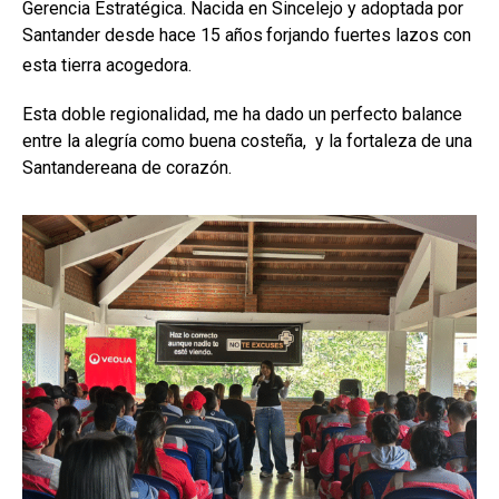
Gerencia Estratégica. Nacida en Sincelejo y adoptada por
Santander desde hace 15 años
forjando fuertes lazos con
esta tierra acogedora.
Esta doble regionalidad, me ha dado un perfecto balance
entre la alegría como buena costeña, y la fortaleza de una
Santandereana de corazón.