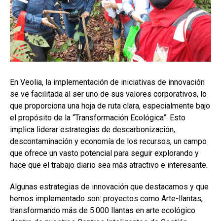
En Veolia, la implementación de iniciativas de innovación
se ve facilitada al ser uno de sus valores corporativos, lo
que proporciona una hoja de ruta clara, especialmente bajo
el propósito de la “Transformación Ecológica”. Esto
implica liderar estrategias de descarbonización,
descontaminación y economía de los recursos, un campo
que ofrece un vasto potencial para seguir explorando y
hace que el trabajo diario sea más atractivo e interesante.
Algunas estrategias de innovación que destacamos y que
hemos implementado son: proyectos como Arte-llantas,
transformando más de 5.000 llantas en arte ecológico