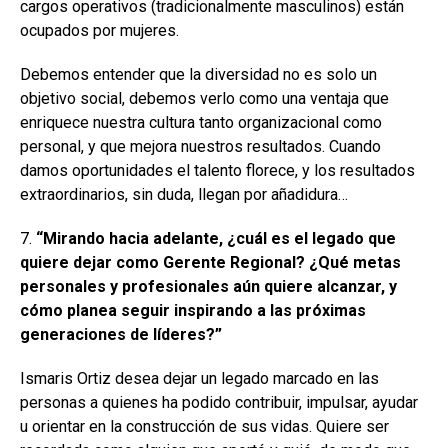
cargos operativos (tradicionalmente masculinos) están
ocupados por mujeres.
Debemos entender que la diversidad no es solo un
objetivo social, debemos verlo como una ventaja que
enriquece nuestra cultura tanto organizacional como
personal, y que mejora nuestros resultados. Cuando
damos oportunidades el talento florece, y los resultados
extraordinarios, sin duda, llegan por añadidura…
7.
“Mirando hacia adelante, ¿cuál es el legado que
quiere dejar como Gerente Regional? ¿Qué metas
personales y profesionales aún quiere alcanzar, y
cómo planea seguir inspirando a las próximas
generaciones de líderes?”
Ismaris Ortiz desea dejar un legado marcado en las
personas a quienes ha podido contribuir, impulsar, ayudar
u orientar en la construcción de sus vidas. Quiere ser