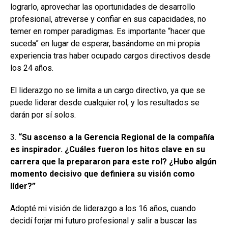
lograrlo, aprovechar las oportunidades de desarrollo
profesional, atreverse y confiar en sus capacidades, no
temer en romper paradigmas. Es importante “hacer que
suceda” en lugar de esperar, basándome en mi propia
experiencia tras haber ocupado cargos directivos desde
los 24 años.
El liderazgo no se limita a un cargo directivo, ya que se
puede liderar desde cualquier rol, y los resultados se
darán por sí solos.
3.
“Su ascenso a la Gerencia Regional de la compañía
es inspirador. ¿Cuáles fueron los hitos clave en su
carrera que la prepararon para este rol? ¿Hubo algún
momento decisivo que definiera su visión como
líder?”
Adopté mi visión de liderazgo a los 16 años, cuando
decidí forjar mi futuro profesional y salir a buscar las