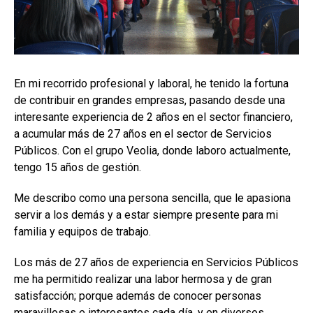
En mi recorrido profesional y laboral, he tenido la fortuna
de contribuir en grandes empresas, pasando desde una
interesante experiencia de 2 años en el sector financiero,
a acumular más de 27 años en el sector de Servicios
Públicos. Con el grupo Veolia, donde laboro actualmente,
tengo 15 años de gestión.
Me describo como una persona sencilla, que le apasiona
servir a los demás y a estar siempre presente para mi
familia y equipos de trabajo.
Los más de 27 años de experiencia en Servicios Públicos
me ha permitido realizar una labor hermosa y de gran
satisfacción; porque además de conocer personas
maravillosas e interesantes cada día, y en diversos