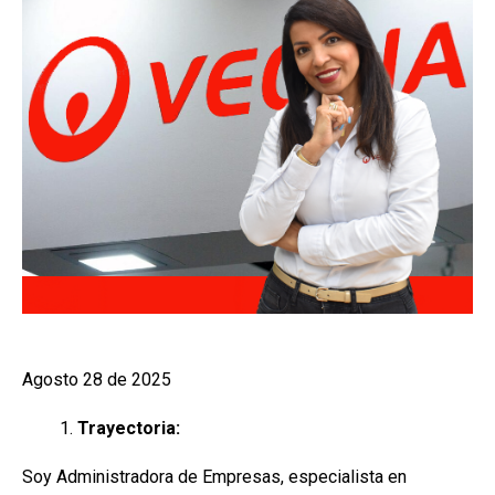
Agosto 28 de 2025
Trayectoria:
Soy Administradora de Empresas, especialista en