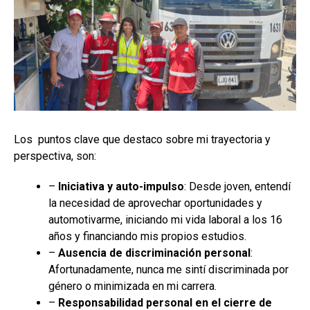
Los puntos clave que destaco sobre mi trayectoria y
perspectiva, son:
–
Iniciativa y auto-impulso
: Desde joven, entendí
la necesidad de aprovechar oportunidades y
automotivarme, iniciando mi vida laboral a los 16
años y financiando mis propios estudios.
–
Ausencia de discriminación personal
:
Afortunadamente, nunca me sintí discriminada por
género o minimizada en mi carrera.
–
Responsabilidad personal en el cierre de