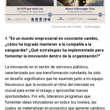
Promotores del Oriente – Volkswagen
4.
“En un mundo empresarial en constante cambio,
¿cómo ha logrado mantener a la compañía a la
vanguardia? ¿Qué estrategias ha implementado para
fomentar la innovación dentro de la organización?”
La innovación en el sector de servicios públicos,
caracterizado por una transformación constante, ha sido
un desafío significativo que he asumido junto a mi equipo.
Reconozco que la evolución al ritmo del mercado es
crucial para evitar el rezago y aprovechar nuevas
oportunidades. Por ello, lideramos programas que
fomentan ideas innovadoras en todos los niveles, las
cuales se materializan en proyectos que generan cambios