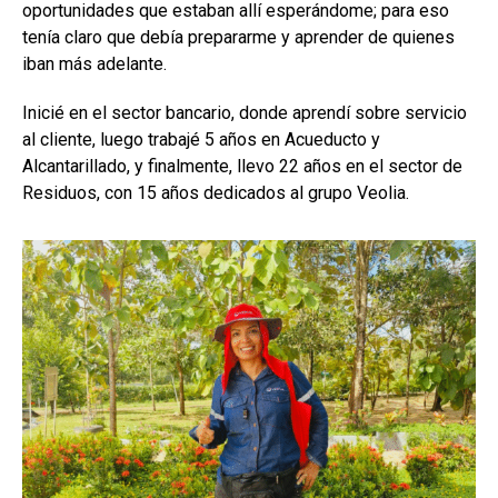
oportunidades que estaban allí esperándome; para eso
tenía claro que debía prepararme y aprender de quienes
iban más adelante.
Inicié en el sector bancario, donde aprendí sobre servicio
al cliente, luego trabajé 5 años en Acueducto y
Alcantarillado, y finalmente, llevo 22 años en el sector de
Residuos, con 15 años dedicados al grupo Veolia.