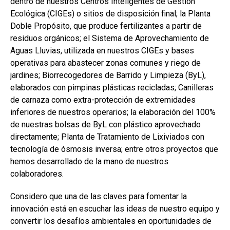
dentro de nuestros Centros Inteligentes de Gestión
Ecológica (CIGEs) o sitios de disposición final; la Planta
Doble Propósito, que produce fertilizantes a partir de
residuos orgánicos; el Sistema de Aprovechamiento de
Aguas Lluvias, utilizada en nuestros CIGEs y bases
operativas para abastecer zonas comunes y riego de
jardines; Biorrecogedores de Barrido y Limpieza (ByL),
elaborados con pimpinas plásticas recicladas; Canilleras
de carnaza como extra-protección de extremidades
inferiores de nuestros operarios; la elaboración del 100%
de nuestras bolsas de ByL con plástico aprovechado
directamente; Planta de Tratamiento de Lixiviados con
tecnología de ósmosis inversa; entre otros proyectos que
hemos desarrollado de la mano de nuestros
colaboradores.
Considero que una de las claves para fomentar la
innovación está en escuchar las ideas de nuestro equipo y
convertir los desafíos ambientales en oportunidades de