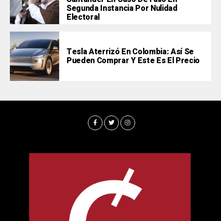
Segunda Instancia Por Nulidad
Electoral
Tesla Aterrizó En Colombia: Así Se
Pueden Comprar Y Este Es El Precio