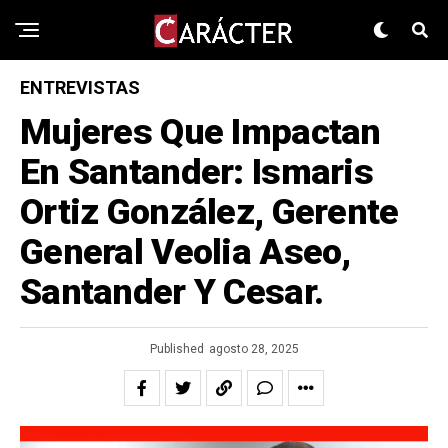
ENTREVISTAS
Mujeres Que Impactan
En Santander: Ismaris
Ortiz González, Gerente
General Veolia Aseo,
Santander Y Cesar.
Published
agosto 28, 2025