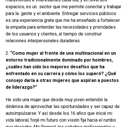
espacios; es un sector que me permite conectar y trabajar
para la gente y el ambiente. Entregar servicios públicos
es una experiencia grata que me ha enseñado a fortalecer
la empatía para entender las necesidades y prioridades
de los usuarios y clientes, al tiempo de construir
relaciones interpersonales duraderas.
2.
“Como mujer al frente de una multinacional en un
entorno tradicionalmente dominado por hombres,
¿cuáles han sido los mayores desafíos que ha
enfrentado en su carrera y cómo los superó? ¿Qué
consejo daría a otras mujeres que aspiran a puestos
de liderazgo?”
He sido una mujer que desde muy joven entendió la
dinámica de aprovechar las oportunidades y ser capaz de
autoimpulsarse. Y así desde los 16 años que inicié mi
vida laboral, forjé mi futuro con visión fija hacia el rumbo
que deseaba. Me financié los estudios profesionales y