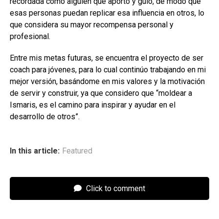
recordada como alguien que aportó y guió, de modo que
esas personas puedan replicar esa influencia en otros, lo
que considera su mayor recompensa personal y
profesional.
Entre mis metas futuras, se encuentra el proyecto de ser
coach para jóvenes, para lo cual continúo trabajando en mi
mejor versión, basándome en mis valores y la motivación
de servir y construir, ya que considero que “moldear a
Ismaris, es el camino para inspirar y ayudar en el
desarrollo de otros”.
In this article:
Featured
Click to comment