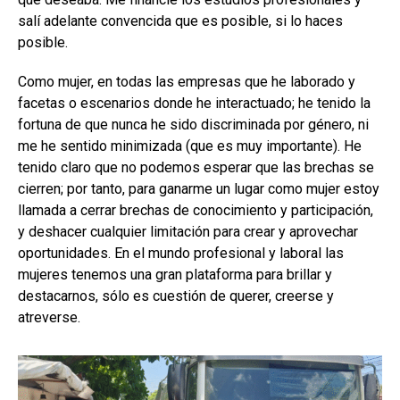
salí adelante convencida que es posible, si lo haces
posible.
Como mujer, en todas las empresas que he laborado y
facetas o escenarios donde he interactuado; he tenido la
fortuna de que nunca he sido discriminada por género, ni
me he sentido minimizada (que es muy importante). He
tenido claro que no podemos esperar que las brechas se
cierren; por tanto, para ganarme un lugar como mujer estoy
llamada a cerrar brechas de conocimiento y participación,
y deshacer cualquier limitación para crear y aprovechar
oportunidades. En el mundo profesional y laboral las
mujeres tenemos una gran plataforma para brillar y
destacarnos, sólo es cuestión de querer, creerse y
atreverse.