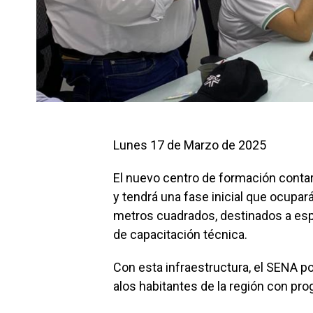
Lunes 17 de Marzo de 2025
El nuevo centro de formación conta
y tendrá una fase inicial que ocupará
metros cuadrados, destinados a esp
de capacitación técnica.
Con esta infraestructura, el SENA p
alos habitantes de la región con p