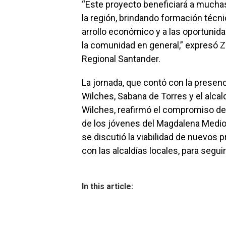
“Este proyecto beneficiará a mucha
la región, brindando formación técni
arrollo económico y a las oportunida
la comunidad en general,” expresó Z
Regional Santander.
La jornada, que contó con la presenc
Wilches, Sabana de Torres y el alcal
Wilches, reafirmó el compromiso del
de los jóvenes del Magdalena Medi
se discutió la viabilidad de nuevos
con las alcaldías locales, para segu
In this article: