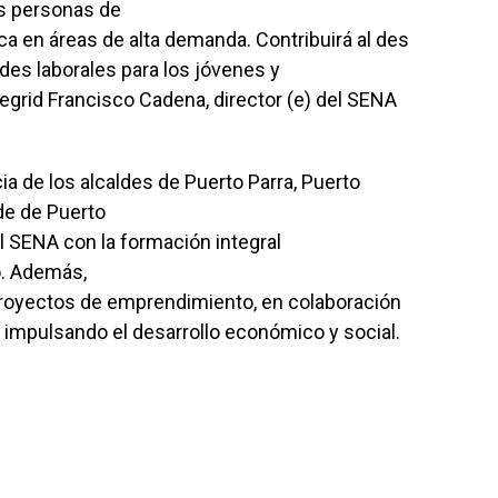
s personas de
ca en áreas de alta demanda. Contribuirá al des
des laborales para los jóvenes y
egrid Francisco Cadena, director (e) del SENA
ia de los alcaldes de Puerto Parra, Puerto
de de Puerto
 SENA con la formación integral
o. Además,
 proyectos de emprendimiento, en colaboración
ir impulsando el desarrollo económico y social.