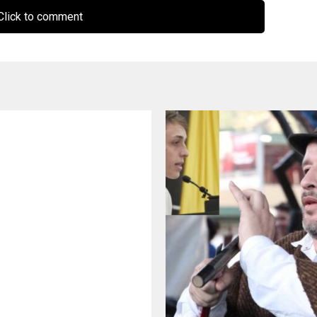
lick to comment