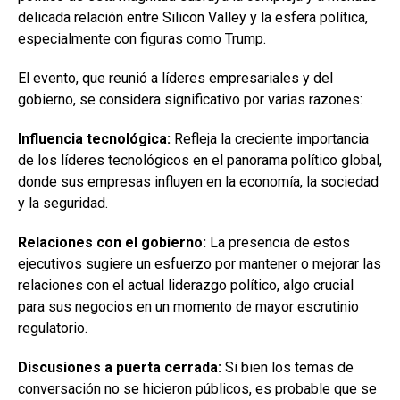
delicada relación entre Silicon Valley y la esfera política,
especialmente con figuras como Trump.
El evento, que reunió a líderes empresariales y del
gobierno, se considera significativo por varias razones:
Influencia tecnológica:
Refleja la creciente importancia
de los líderes tecnológicos en el panorama político global,
donde sus empresas influyen en la economía, la sociedad
y la seguridad.
Relaciones con el gobierno:
La presencia de estos
ejecutivos sugiere un esfuerzo por mantener o mejorar las
relaciones con el actual liderazgo político, algo crucial
para sus negocios en un momento de mayor escrutinio
regulatorio.
Discusiones a puerta cerrada:
Si bien los temas de
conversación no se hicieron públicos, es probable que se