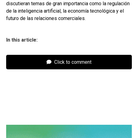
discutieran temas de gran importancia como la regulación
de la inteligencia artificial, la economía tecnológica y el
futuro de las relaciones comerciales.
In this article:
Click to comment