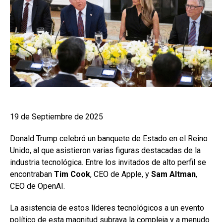
19 de Septiembre de 2025
Donald Trump celebró un banquete de Estado en el Reino
Unido, al que asistieron varias figuras destacadas de la
industria tecnológica. Entre los invitados de alto perfil se
encontraban
Tim Cook
, CEO de Apple, y
Sam Altman
,
CEO de OpenAI.
La asistencia de estos líderes tecnológicos a un evento
político de esta magnitud subraya la compleja y a menudo