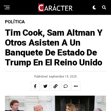
POLÍTICA
Tim Cook, Sam Altman Y
Otros Asisten A Un
Banquete De Estado De
Trump En El Reino Unido
Published
septiembre 19, 2025