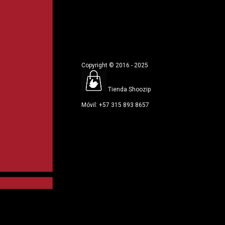
Copyright © 2016 - 2025
Tienda Shoozip
Móvil: +57 315 893 8657