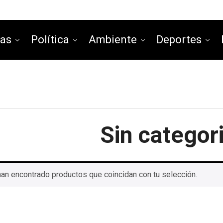
ias
Política
Ambiente
Deportes
Sin categor
an encontrado productos que coincidan con tu selección.