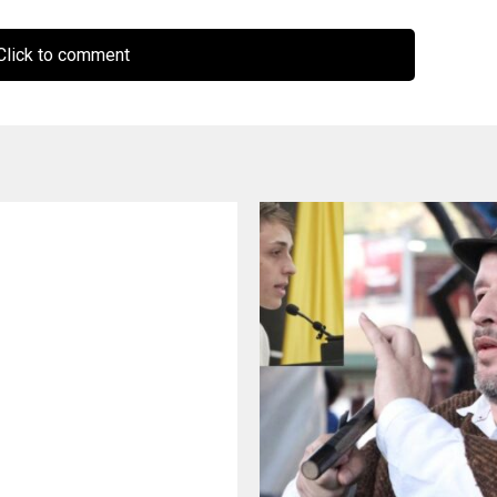
lick to comment