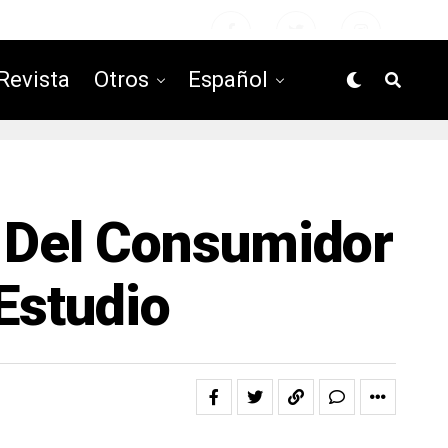
Revista
Otros
Español
s Del Consumidor
Estudio