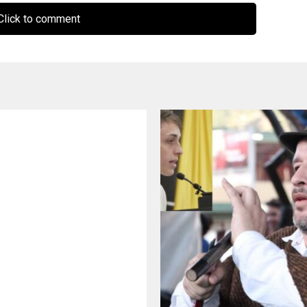
lick to comment