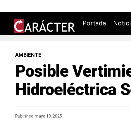
Portada
Notic
AMBIENTE
Posible Vertimi
Hidroeléctrica
Published
mayo 19, 2025