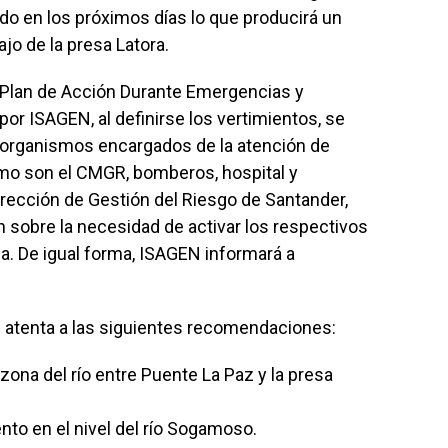
lado en los próximos días lo que producirá un
ajo de la presa Latora.
l Plan de Acción Durante Emergencias y
or ISAGEN, al definirse los vertimientos, se
s organismos encargados de la atención de
mo son el CMGR, bomberos, hospital y
irección de Gestión del Riesgo de Santander,
 sobre la necesidad de activar los respectivos
a. De igual forma, ISAGEN informará a
 atenta a las siguientes recomendaciones:
zona del río entre Puente La Paz y la presa
nto en el nivel del río Sogamoso.