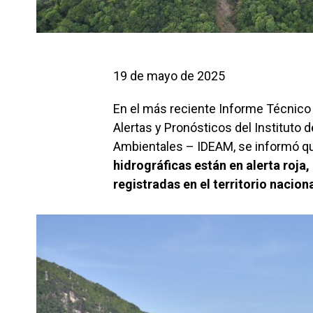
19 de mayo de 2025
En el más reciente Informe Técnico
Alertas y Pronósticos del Instituto 
Ambientales – IDEAM, se informó 
hidrográficas están en alerta roja,
registradas en el territorio nacion