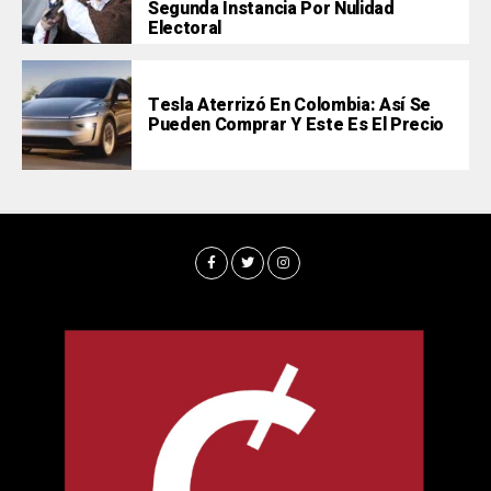
Segunda Instancia Por Nulidad
Electoral
Tesla Aterrizó En Colombia: Así Se
Pueden Comprar Y Este Es El Precio