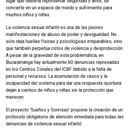
lugar que debería representar seguridad y amor, se
convierte en un espacio de miedo y sufrimiento para
muchos niños y niñas.
La violencia sexual infantil es una de las peores
manifestaciones de abuso de poder y desigualdad. No
sólo deja huellas físicas y psicológicas irreparables, sino
que también perpetúa ciclos de violencia y desprotección.
A pesar de la gravedad de esta problemática, en
Bucaramanga hay actualmente 60 denuncias represadas
en los Centros Zonales del ICBF debido a la falta de
personal y recursos. La acumulación de casos y la
incapacidad del sistema para dar una respuesta oportuna
dejan a cientos de niños y niñas sin la protección que
merecen.
El proyecto ‘Sueños y Sonrisas’ propone la creación de un
protocolo obligatorio de atención inmediata para todas las
denuncias de violencia sexual infantil.