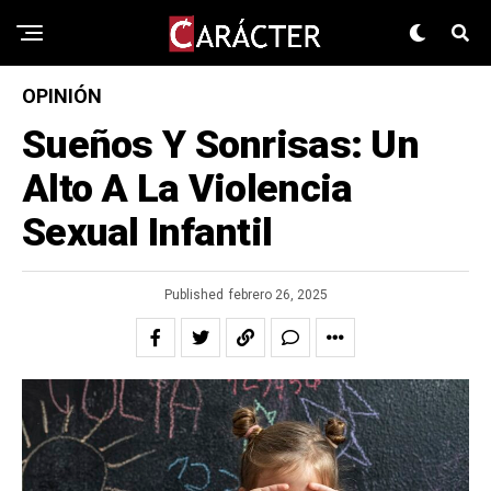
OPINIÓN
Sueños Y Sonrisas: Un
Alto A La Violencia
Sexual Infantil
Published
febrero 26, 2025