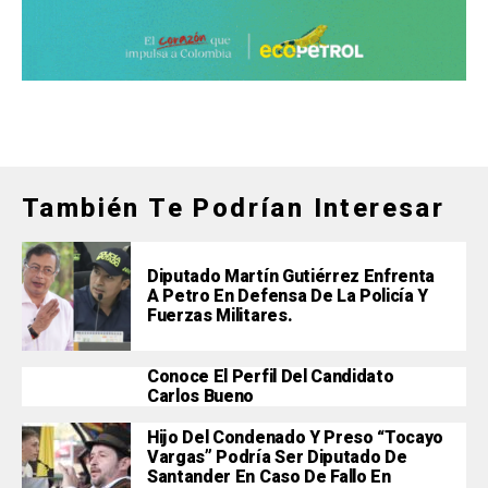
También Te Podrían Interesar
Diputado Martín Gutiérrez Enfrenta
A Petro En Defensa De La Policía Y
Fuerzas Militares.
Conoce El Perfil Del Candidato
Carlos Bueno
Hijo Del Condenado Y Preso “Tocayo
Vargas” Podría Ser Diputado De
Santander En Caso De Fallo En