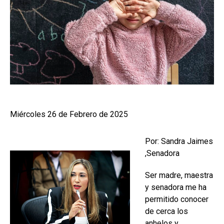
Miércoles 26 de Febrero de 2025
Por: Sandra Jaimes
,Senadora
Ser madre, maestra
y senadora me ha
permitido conocer
de cerca los
anhelos y