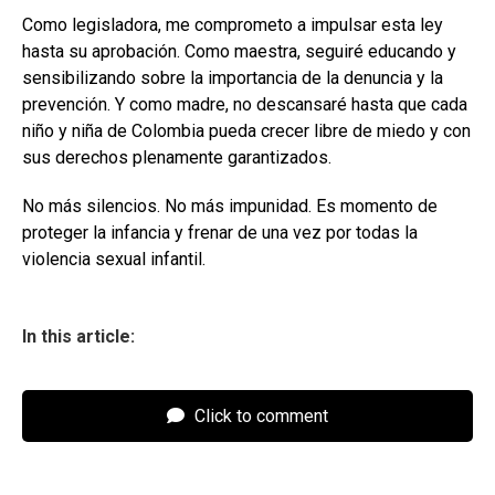
Como legisladora, me comprometo a impulsar esta ley
hasta su aprobación. Como maestra, seguiré educando y
sensibilizando sobre la importancia de la denuncia y la
prevención. Y como madre, no descansaré hasta que cada
niño y niña de Colombia pueda crecer libre de miedo y con
sus derechos plenamente garantizados.
No más silencios. No más impunidad. Es momento de
proteger la infancia y frenar de una vez por todas la
violencia sexual infantil.
In this article:
Click to comment