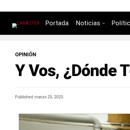
Portada
Noticias
Políti
OPINIÓN
Y Vos, ¿dónde T
Published
marzo 25, 2025