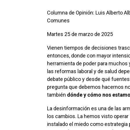
Columna de Opinión: Luis Alberto Al
Comunes
Martes 25 de marzo de 2025
Vienen tiempos de decisiones trasc
entonces, donde con mayor intensida
herramienta de poder para muchos y
las reformas laboral y de salud dep
debate público y desde qué fuentes s
pregunta que debemos hacernos no 
también
dónde y cómo nos estamo
La desinformación es una de las ar
los cambios. La hemos visto operar
instalado el miedo como estrategia 