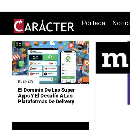
Portada
Notic
BUSINESS
El Dominio De Las Super
Apps Y El Desafío A Las
Plataformas De Delivery