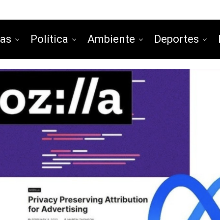
ias
Política
Ambiente
Deportes