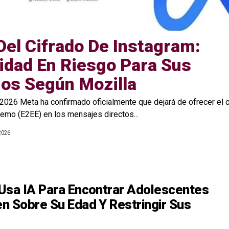
 Del Cifrado De Instagram:
idad En Riesgo Para Sus
os Según Mozilla
 2026 Meta ha confirmado oficialmente que dejará de ofrecer el 
emo (E2EE) en los mensajes directos...
 2026
Usa IA Para Encontrar Adolescentes
n Sobre Su Edad Y Restringir Sus