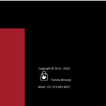
Copyright © 2016 - 2025
Tienda Shoozip
Móvil: +57 315 893 8657