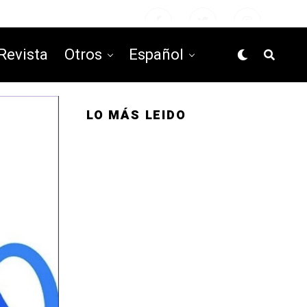
Revista
Otros
Español
LO MÁS LEIDO