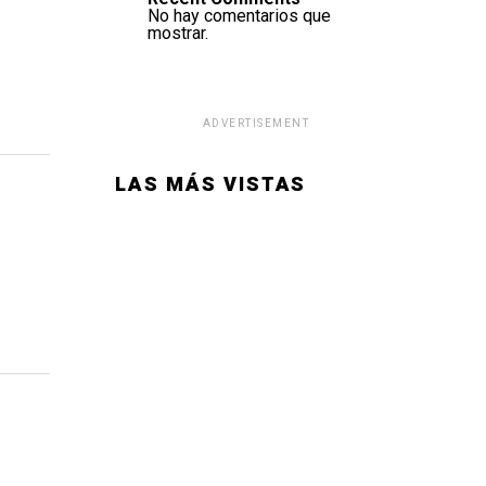
No hay comentarios que
mostrar.
ADVERTISEMENT
LAS MÁS VISTAS